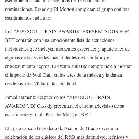
asentimientos cada uno, seguidos de YG con cuatro
nominaciones. Brandy y PJ Morton completan el grupo con tres
asentimientos cada uno.
Los “2020 SOUL TRAIN AWARDS” PRESENTADOS POR
BET contarán con una emocionante lista de actuaciones
inolvidables que incluyen momentos especiales y apariciones de
algunas de las estrellas más brillantes de la cultura y el
entretenimiento negros. El evento anual se compromete a mostrar
el impacto de Soul Train en las artes de la música y la danza
desde los años 70 hasta la actualidad.
Inmediatamente después de los “2020 SOUL TRAIN
AWARDS”, DJ Cassidy presentará el estreno televisivo de su
exitosa serie virtual “Pass the Mic”, en BET.
El épico especial navideño de Acción de Gracias será una
celebración de los clásicos del R&B más definitivos, icónicos y