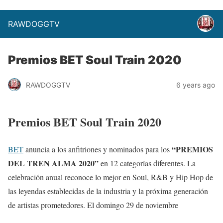
RAWDOGGTV
Premios BET Soul Train 2020
RAWDOGGTV
6 years ago
Premios BET Soul Train 2020
“PREMIOS
BET
anuncia a los anfitriones y nominados para los
DEL TREN ALMA 2020”
en 12 categorías diferentes. La
celebración anual reconoce lo mejor en Soul, R&B y Hip Hop de
las leyendas establecidas de la industria y la próxima generación
de artistas prometedores. El domingo 29 de noviembre