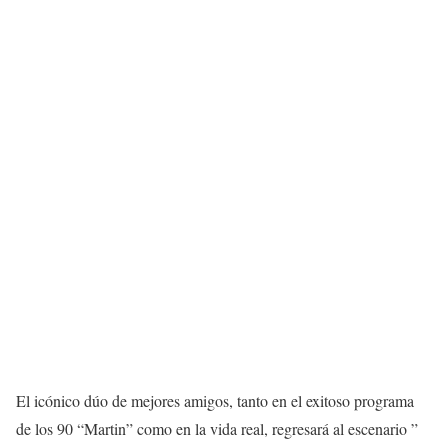
El icónico dúo de mejores amigos, tanto en el exitoso programa
de los 90 “Martin” como en la vida real, regresará al escenario ”