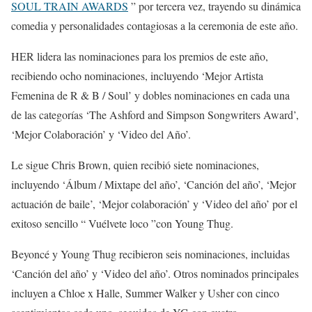
SOUL TRAIN AWARDS
” por tercera vez, trayendo su dinámica
comedia y personalidades contagiosas a la ceremonia de este año.
HER lidera las nominaciones para los premios de este año,
recibiendo ocho nominaciones, incluyendo ‘Mejor Artista
Femenina de R & B / Soul’ y dobles nominaciones en cada una
de las categorías ‘The Ashford and Simpson Songwriters Award’,
‘Mejor Colaboración’ y ‘Video del Año’.
Le sigue Chris Brown, quien recibió siete nominaciones,
incluyendo ‘Álbum / Mixtape del año’, ‘Canción del año’, ‘Mejor
actuación de baile’, ‘Mejor colaboración’ y ‘Video del año’ por el
exitoso sencillo “ Vuélvete loco ”con Young Thug.
Beyoncé y Young Thug recibieron seis nominaciones, incluidas
‘Canción del año’ y ‘Video del año’. Otros nominados principales
incluyen a Chloe x Halle, Summer Walker y Usher con cinco