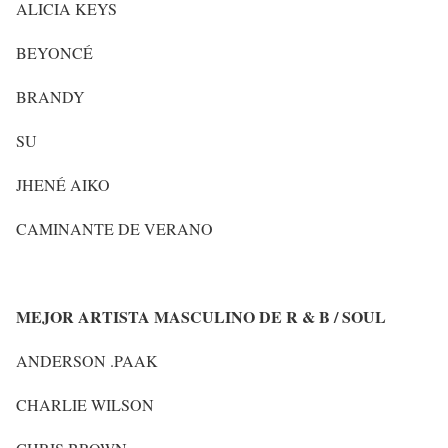
ALICIA KEYS
BEYONCÉ
BRANDY
SU
JHENÉ AIKO
CAMINANTE DE VERANO
MEJOR ARTISTA MASCULINO DE R & B / SOUL
ANDERSON .PAAK
CHARLIE WILSON