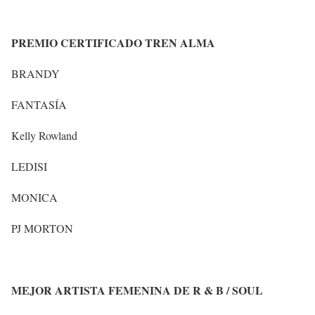
PREMIO CERTIFICADO TREN ALMA
BRANDY
FANTASÍA
Kelly Rowland
LEDISI
MONICA
PJ MORTON
MEJOR ARTISTA FEMENINA DE R & B / SOUL