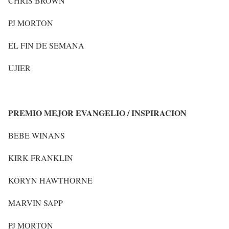
CHRIS BROWN
PJ MORTON
EL FIN DE SEMANA
UJIER
PREMIO MEJOR EVANGELIO / INSPIRACION
BEBE WINANS
KIRK FRANKLIN
KORYN HAWTHORNE
MARVIN SAPP
PJ MORTON