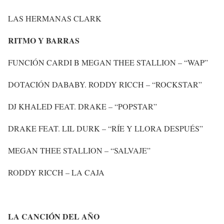
LAS HERMANAS CLARK
RITMO Y BARRAS
FUNCIÓN CARDI B MEGAN THEE STALLION – “WAP”
DOTACIÓN DABABY. RODDY RICCH – “ROCKSTAR”
DJ KHALED FEAT. DRAKE – “POPSTAR”
DRAKE FEAT. LIL DURK – “RÍE Y LLORA DESPUÉS”
MEGAN THEE STALLION – “SALVAJE”
RODDY RICCH – LA CAJA
LA CANCIÓN DEL AÑO