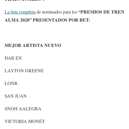
“PREMIOS DE TREN
La lista completa
de nominados para los
ALMA 2020” PRESENTADOS POR BET:
MEJOR ARTISTA NUEVO
DAR EN
LAYTON GREENE
LONR.
SAN JUAN
SNOH AALEGRA
VICTORIA MONÉT