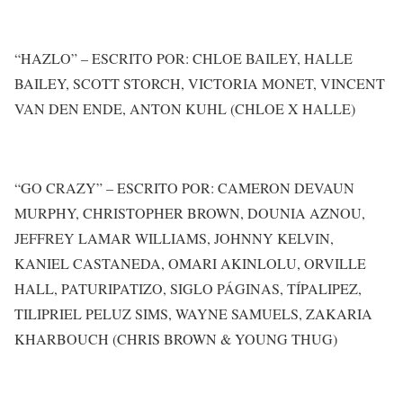
“HAZLO” – ESCRITO POR: CHLOE BAILEY, HALLE
BAILEY, SCOTT STORCH, VICTORIA MONET, VINCENT
VAN DEN ENDE, ANTON KUHL (CHLOE X HALLE)
“GO CRAZY” – ESCRITO POR: CAMERON DEVAUN
MURPHY, CHRISTOPHER BROWN, DOUNIA AZNOU,
JEFFREY LAMAR WILLIAMS, JOHNNY KELVIN,
KANIEL CASTANEDA, OMARI AKINLOLU, ORVILLE
HALL, PATURIPATIZO, SIGLO PÁGINAS, TÍPALIPEZ,
TILIPRIEL PELUZ SIMS, WAYNE SAMUELS, ZAKARIA
KHARBOUCH (CHRIS BROWN & YOUNG THUG)